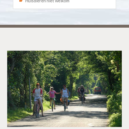
Huisdieren niet welkom