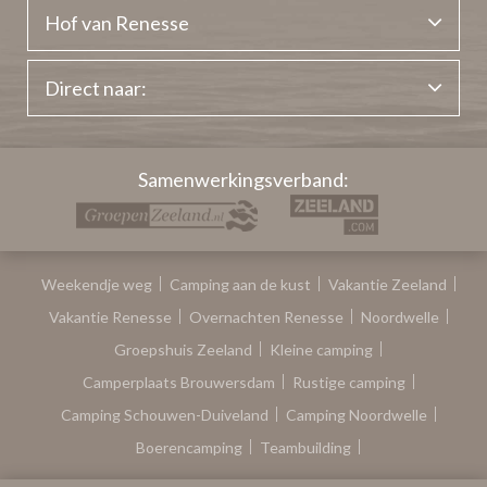
Hof van Renesse
Direct naar:
Samenwerkingsverband:
Weekendje weg
Camping aan de kust
Vakantie Zeeland
Vakantie Renesse
Overnachten Renesse
Noordwelle
Groepshuis Zeeland
Kleine camping
Camperplaats Brouwersdam
Rustige camping
Camping Schouwen-Duiveland
Camping Noordwelle
Boerencamping
Teambuilding