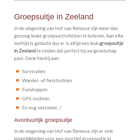
Groepsuitje in Zeeland
In de omgeving van Hof van Renesse zijn meer dan
genoeg leuke groepsactiviteiten te beleven. Aan elke
leeftijd is gedacht dus er is altijd een leuk
groepsuitje
in Zeeland
te vinden dat perfect bij uw gezelschap
past. Denk hierbij aan:
Survivallen
Wandel- of fietstochten
Funshoppen
GPS-tochten
En nog veel meer...!
Avontuurlijk groepsuitje
In de omgeving van Hof van Renesse zijn er vele
mogelijkheden voor een sportief groepsuitje in