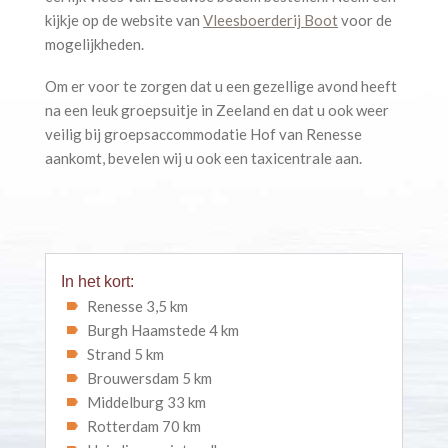
kijkje op de website van
Vleesboerderij Boot
voor de
mogelijkheden.
Om er voor te zorgen dat u een gezellige avond heeft
na een leuk groepsuitje in Zeeland en dat u ook weer
veilig bij groepsaccommodatie Hof van Renesse
aankomt, bevelen wij u ook een taxicentrale aan.
In het kort:
Renesse 3,5 km
Burgh Haamstede 4 km
Strand 5 km
Brouwersdam 5 km
Middelburg 33 km
Rotterdam 70 km