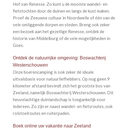
Hof van Renesse. Zo kunt u de mooiste wandel- en
fietstochten door de duinen en langs de kust maken.
Proef de Zeeuwse cultuur in Noordwelle of één van de
vele omliggende dorpen en steden. Breng ook zeker
een bezoek aan het gezellige Renesse, ontdek de
historie van Middelburg of de vele mogelijkheden in
Goes.
Ontdek de natuurrijke omgeving: Boswachterij
Westerschouwen
Onze boerencamping is ook zeker dé ideale
uitvalsbasis voor natuurliefhebbers. Op nog geen 9
kilometer afstand bevindt zich het grootste bos van
Zeeland, namelijk Boswachterij Westerschouwen. Dit
heuvelachtige duinlandschap is toegankelijk voor
iedereen. Zo zijn er naast wandel- en fietsroutes, ook
rolstoelroutes en ruiterpaden.
Boek online uw vakantie naar Zeeland