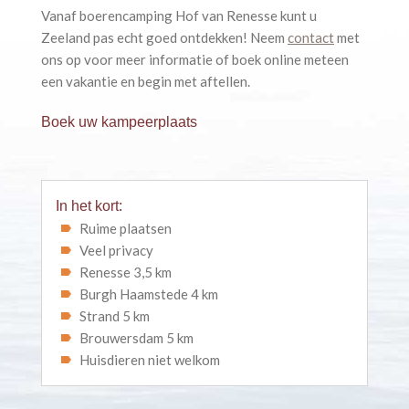
Vanaf boerencamping Hof van Renesse kunt u
Zeeland pas echt goed ontdekken! Neem
contact
met
ons op voor meer informatie of boek online meteen
een vakantie en begin met aftellen.
Boek uw kampeerplaats
In het kort:
Ruime plaatsen
Veel privacy
Renesse 3,5 km
Burgh Haamstede 4 km
Strand 5 km
Brouwersdam 5 km
Huisdieren niet welkom