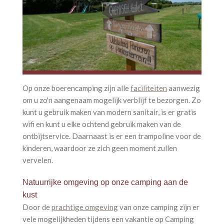
Op onze boerencamping zijn alle
faciliteiten
aanwezig
om u zo'n aangenaam mogelijk verblijf te bezorgen. Zo
kunt u gebruik maken van modern sanitair, is er gratis
wifi en kunt u elke ochtend gebruik maken van de
ontbijtservice. Daarnaast is er een trampoline voor de
kinderen, waardoor ze zich geen moment zullen
vervelen.
Natuurrijke omgeving op onze camping aan de
kust
Door de
prachtige omgeving
van onze camping zijn er
vele mogelijkheden tijdens een vakantie op Camping