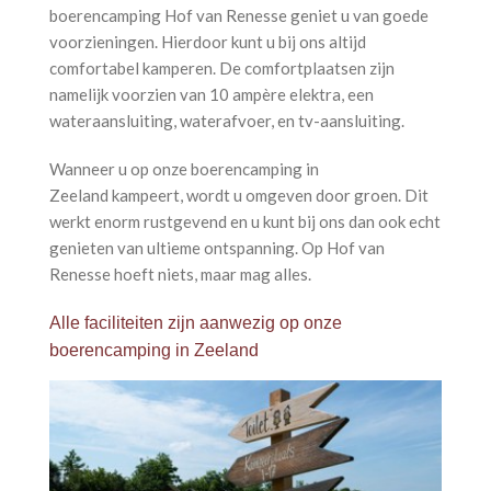
boerencamping Hof van Renesse geniet u van goede
voorzieningen. Hierdoor kunt u bij ons altijd
comfortabel kamperen. De comfortplaatsen zijn
namelijk voorzien van 10 ampère elektra, een
wateraansluiting, waterafvoer, en tv-aansluiting.
Wanneer u op onze boerencamping in
Zeeland kampeert, wordt u omgeven door groen. Dit
werkt enorm rustgevend en u kunt bij ons dan ook echt
genieten van ultieme ontspanning. Op Hof van
Renesse hoeft niets, maar mag alles.
Alle faciliteiten zijn aanwezig op onze
boerencamping in Zeeland