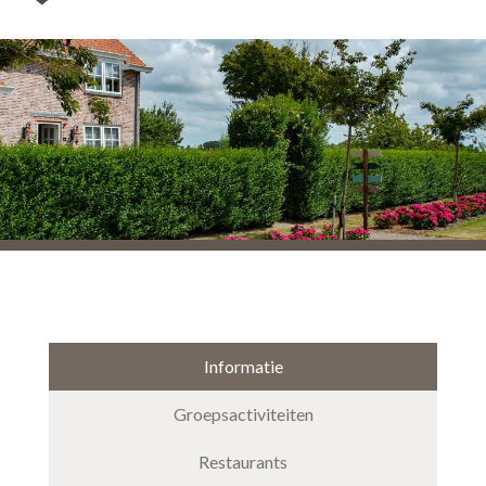
Informatie
Groepsactiviteiten
Restaurants