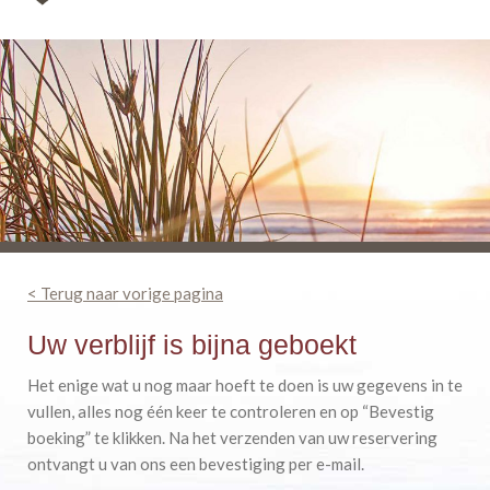
< Terug naar vorige pagina
Uw verblijf is bijna geboekt
Het enige wat u nog maar hoeft te doen is uw gegevens in te
vullen, alles nog één keer te controleren en op “Bevestig
boeking” te klikken. Na het verzenden van uw reservering
ontvangt u van ons een bevestiging per e-mail.