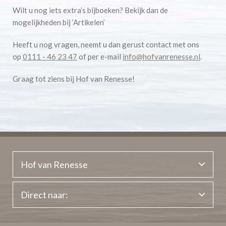
Wilt u nog iets extra’s bijboeken? Bekijk dan de
mogelijkheden bij ‘Artikelen’
Heeft u nog vragen, neemt u dan gerust contact met ons
op
0111 - 46 23 47
of per e-mail
info@hofvanrenesse.nl
.
Graag tot ziens bij Hof van Renesse!
Hof van Renesse
Direct naar: