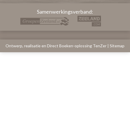
Samenwerkingsverband:
Ontwerp, realisatie en Direct Boeken-oplossing TenZer
|
Sitemap