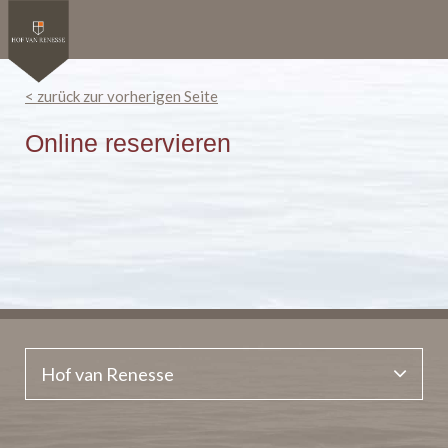
< zurück zur vorherigen Seite
Online reservieren
Hof van Renesse